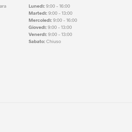
ara
Lunedì:
9:00 – 16:00
Martedì:
9:00 – 13:00
Mercoledì:
9:00 – 16:00
Giovedì:
9:00 – 13:00
Venerdì:
9:00 – 13:00
Sabato:
Chiuso