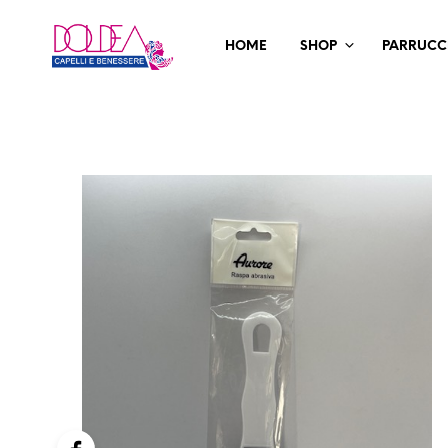
HOME
SHOP
PARRUCC