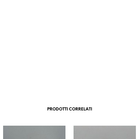
PRODOTTI CORRELATI