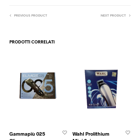
PREVIOUS PRODUCT
NEXT PRODUCT
PRODOTTI CORRELATI
Gammapiù 025
Wahl Prolithium