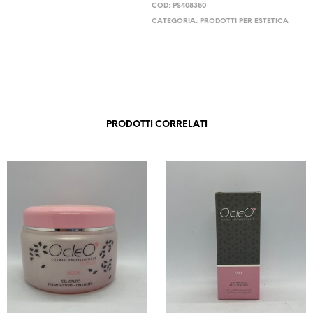
COD:
PS408350
CATEGORIA:
PRODOTTI PER ESTETICA
PRODOTTI CORRELATI