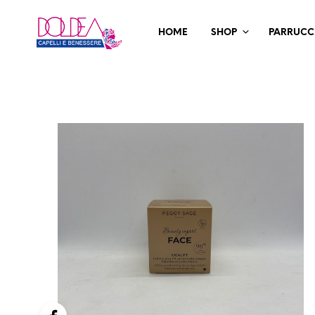
HOME
SHOP
PARRUCC