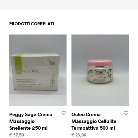
PRODOTTI CORRELATI
Peggy Sage Crema
Ocleo Crema
Massaggio
Massaggio Cellulite
Snellente 250 ml
Termoattiva 500 ml
€
37,50
€
23,00