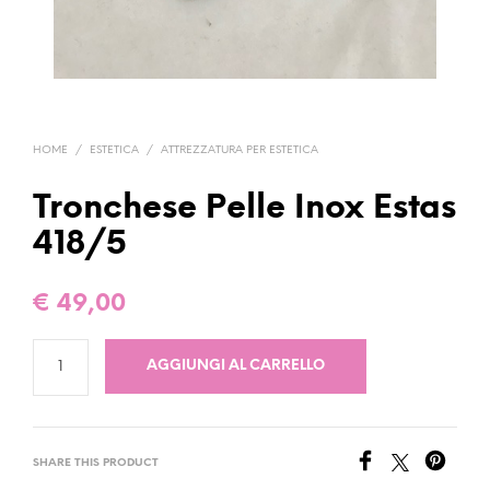
HOME
/
ESTETICA
/
ATTREZZATURA PER ESTETICA
Tronchese Pelle Inox Estas
418/5
€
49,00
AGGIUNGI AL CARRELLO
SHARE THIS PRODUCT