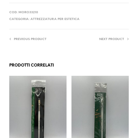
COD:
MORO33210
CATEGORIA:
ATTREZZATURA PER ESTETICA
PREVIOUS PRODUCT
NEXT PRODUCT
PRODOTTI CORRELATI