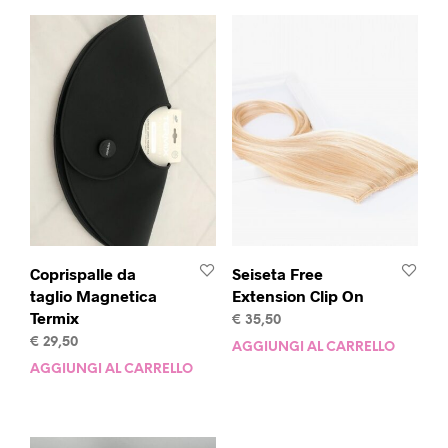
Coprispalle da
Seiseta Free
taglio Magnetica
Extension Clip On
Termix
€
35,50
€
29,50
AGGIUNGI AL CARRELLO
AGGIUNGI AL CARRELLO