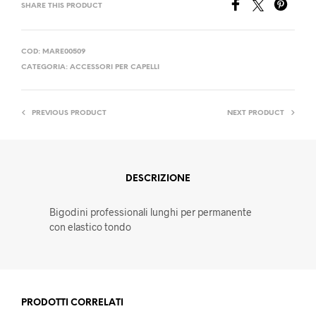
SHARE THIS PRODUCT
COD:
MARE00509
CATEGORIA:
ACCESSORI PER CAPELLI
PREVIOUS PRODUCT
NEXT PRODUCT
DESCRIZIONE
Bigodini professionali lunghi per permanente
con elastico tondo
PRODOTTI CORRELATI