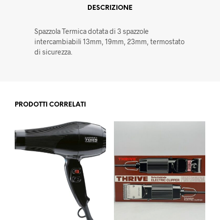
DESCRIZIONE
Spazzola Termica dotata di 3 spazzole
intercambiabili 13mm, 19mm, 23mm, termostato
di sicurezza.
PRODOTTI CORRELATI