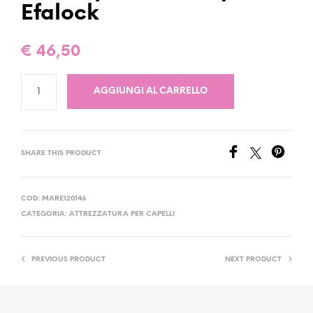
Efalock
€
46,50
AGGIUNGI AL CARRELLO
SHARE THIS PRODUCT
COD:
MARE120146
CATEGORIA:
ATTREZZATURA PER CAPELLI
PREVIOUS PRODUCT
NEXT PRODUCT